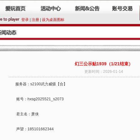
登录
|
注册
|
设为桌面图标
幻三公示贴1939（1/21结束）
更新时间：2026-01-14
服务器：s2100武力威慑【合】
账号：hxsg2025521_s2073
君主名：萧侠
声望：185101662344