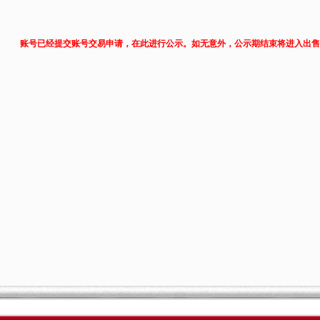
账号已经提交账号交易申请，在此进行公示。如无意外，公示期结束将进入出售