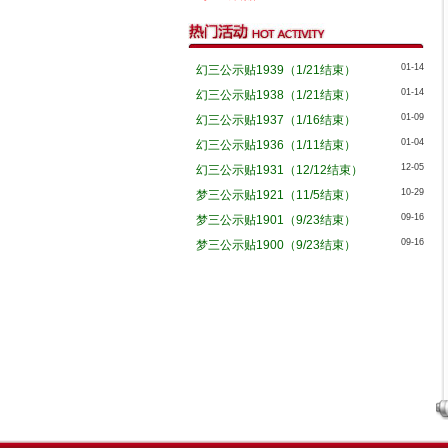
01-14
幻三公示贴1939（1/21结束）
01-14
幻三公示贴1938（1/21结束）
01-09
幻三公示贴1937（1/16结束）
01-04
幻三公示贴1936（1/11结束）
12-05
幻三公示贴1931（12/12结束）
10-29
梦三公示贴1921（11/5结束）
09-16
梦三公示贴1901（9/23结束）
09-16
梦三公示贴1900（9/23结束）