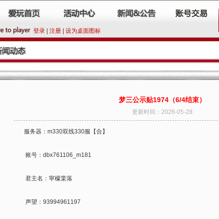
登录
|
注册
|
设为桌面图标
梦三公示贴1974（6/4结束）
更新时间：2026-05-28
服务器：m330双线330服【合】
账号：dbx761106_m181
君主名：寜檬枼落
声望：93994961197