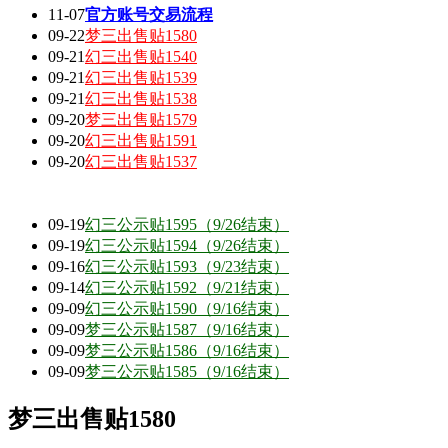
11-07
官方账号交易流程
09-22
梦三出售贴1580
09-21
幻三出售贴1540
09-21
幻三出售贴1539
09-21
幻三出售贴1538
09-20
梦三出售贴1579
09-20
幻三出售贴1591
09-20
幻三出售贴1537
09-19
幻三公示贴1595（9/26结束）
09-19
幻三公示贴1594（9/26结束）
09-16
幻三公示贴1593（9/23结束）
09-14
幻三公示贴1592（9/21结束）
09-09
幻三公示贴1590（9/16结束）
09-09
梦三公示贴1587（9/16结束）
09-09
梦三公示贴1586（9/16结束）
09-09
梦三公示贴1585（9/16结束）
梦三出售贴1580