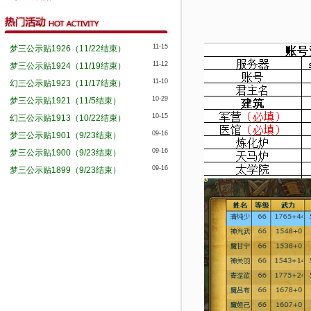
11-15
梦三公示贴1926（11/22结束）
11-12
梦三公示贴1924（11/19结束）
11-10
幻三公示贴1923（11/17结束）
10-29
梦三公示贴1921（11/5结束）
10-15
幻三公示贴1913（10/22结束）
09-16
梦三公示贴1901（9/23结束）
09-16
梦三公示贴1900（9/23结束）
09-16
梦三公示贴1899（9/23结束）