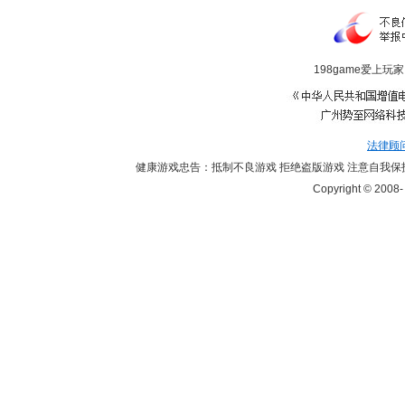
198game爱上玩家
法律顾
健康游戏忠告：抵制不良游戏 拒绝盗版游戏 注意自我保护
Copyright © 2008