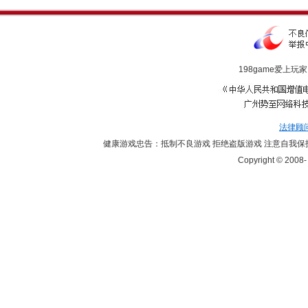
198game爱上玩家
法律顾
健康游戏忠告：抵制不良游戏 拒绝盗版游戏 注意自我保护
Copyright © 2008