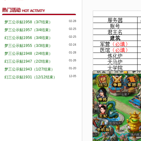
02-28
梦三公示贴1958（3/7结束）
02-25
梦三公示贴1957（3/4结束）
02-25
幻三公示贴1956（3/4结束）
02-24
梦三公示贴1955（3/3结束）
01-28
梦三公示贴1948（2/4结束）
01-26
幻三公示贴1947（2/2结束）
01-20
梦三公示贴1943（1/27结束）
12-05
幻三公示贴1931（12/12结束）